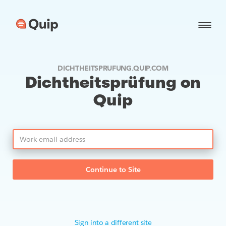
DICHTHEITSPRUFUNG.QUIP.COM
Dichtheitsprüfung on
Quip
Continue to Site
Sign into a different site